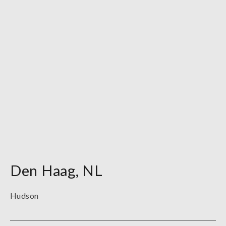
Den Haag
,
NL
Hudson