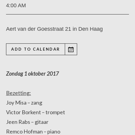
4:00 AM
Aert van der Goesstraat 21 in Den Haag
ADD TO CALENDAR
Zondag 1 oktober 2017
Bezetting:
Joy Misa – zang
Victor Borkent – trompet
Jeen Rabs – gitaar
Remco Hofman – piano