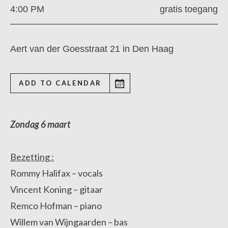
4:00 PM
gratis toegang
Aert van der Goesstraat 21 in Den Haag
ADD TO CALENDAR
Zondag 6 maart
Bezetting :
Rommy Halifax – vocals
Vincent Koning – gitaar
Remco Hofman – piano
Willem van Wijngaarden – bas