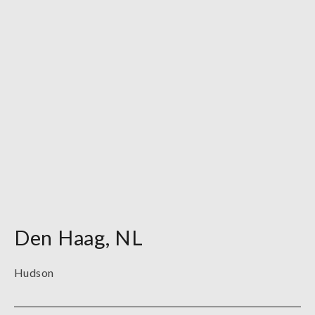
Den Haag
,
NL
Hudson